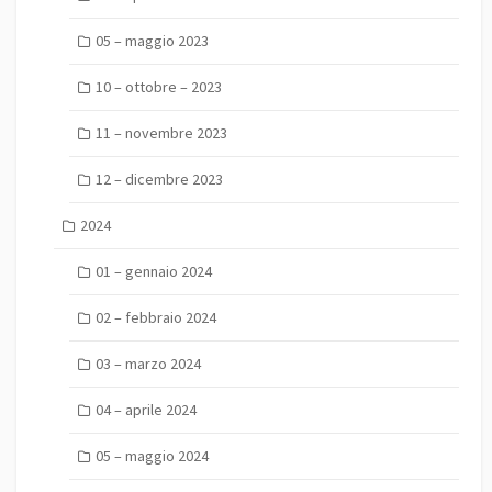
05 – maggio 2023
10 – ottobre – 2023
11 – novembre 2023
12 – dicembre 2023
2024
01 – gennaio 2024
02 – febbraio 2024
03 – marzo 2024
04 – aprile 2024
05 – maggio 2024