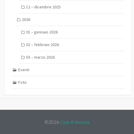
12 – dicembre 2025
2026
01 – gennaio 2026
02 – febbraio 2026
03 – marzo 2026
Eventi
Foto
©2026
Club di Venezia