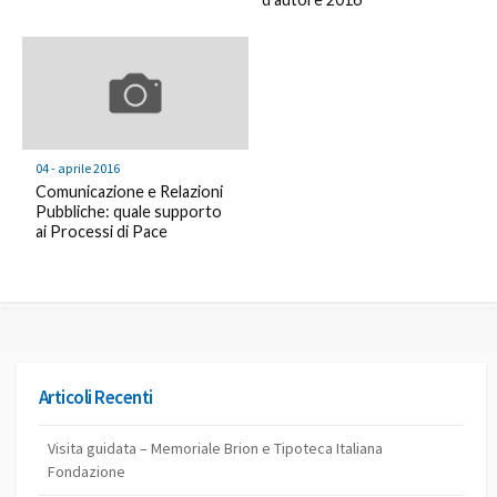
04 - aprile 2016
Comunicazione e Relazioni
Pubbliche: quale supporto
ai Processi di Pace
Articoli Recenti
Visita guidata – Memoriale Brion e Tipoteca Italiana
Fondazione