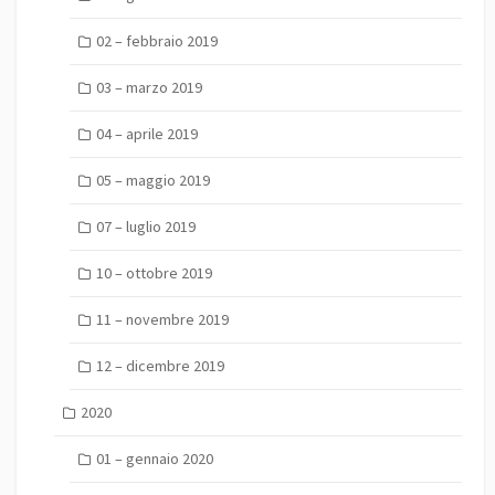
02 – febbraio 2019
03 – marzo 2019
04 – aprile 2019
05 – maggio 2019
07 – luglio 2019
10 – ottobre 2019
11 – novembre 2019
12 – dicembre 2019
2020
01 – gennaio 2020