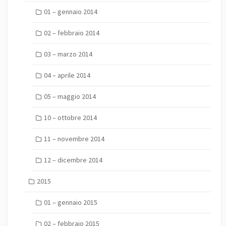
01 – gennaio 2014
02 – febbraio 2014
03 – marzo 2014
04 – aprile 2014
05 – maggio 2014
10 – ottobre 2014
11 – novembre 2014
12 – dicembre 2014
2015
01 – gennaio 2015
02 – febbraio 2015