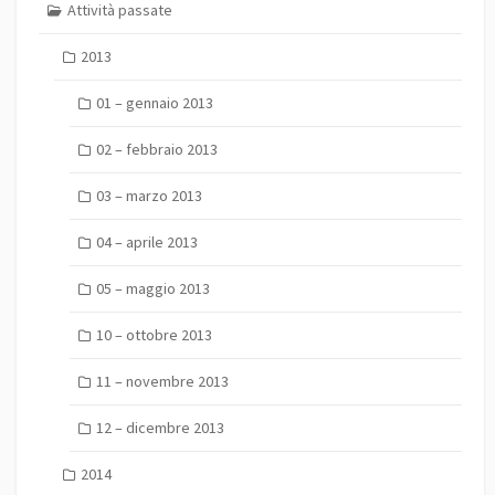
Attività passate
2013
01 – gennaio 2013
02 – febbraio 2013
03 – marzo 2013
04 – aprile 2013
05 – maggio 2013
10 – ottobre 2013
11 – novembre 2013
12 – dicembre 2013
2014