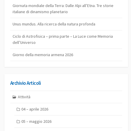
Giornata mondiale della Terra: Dalle Alpi all’Etna. Tre storie
italiane di dinamismo planetario
Unus mundus. Alla ricerca della natura profonda
Ciclo di Astrofisica – prima parte – La Luce come Memoria
dell’Universo
Giorno della memoria armena 2026
Archivio Articoli
Attività
04 – aprile 2026
05 – maggio 2026