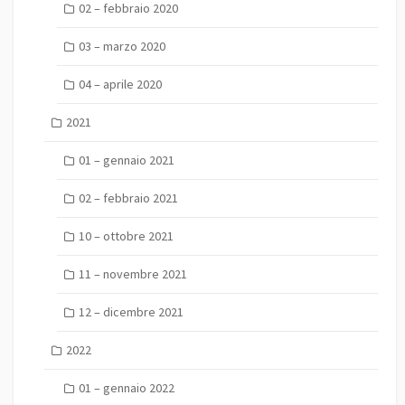
02 – febbraio 2020
03 – marzo 2020
04 – aprile 2020
2021
01 – gennaio 2021
02 – febbraio 2021
10 – ottobre 2021
11 – novembre 2021
12 – dicembre 2021
2022
01 – gennaio 2022