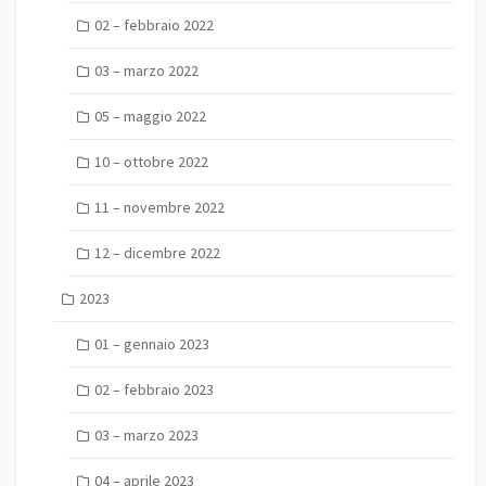
02 – febbraio 2022
03 – marzo 2022
05 – maggio 2022
10 – ottobre 2022
11 – novembre 2022
12 – dicembre 2022
2023
01 – gennaio 2023
02 – febbraio 2023
03 – marzo 2023
04 – aprile 2023