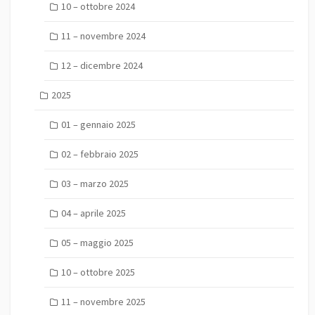
10 – ottobre 2024
11 – novembre 2024
12 – dicembre 2024
2025
01 – gennaio 2025
02 – febbraio 2025
03 – marzo 2025
04 – aprile 2025
05 – maggio 2025
10 – ottobre 2025
11 – novembre 2025