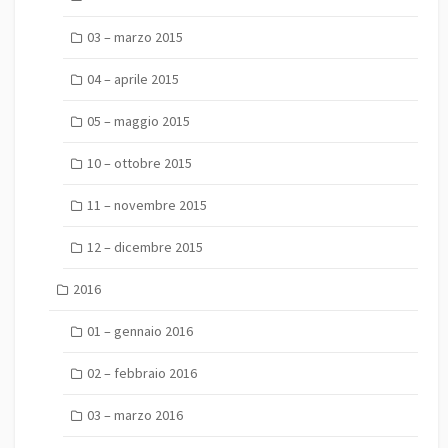
03 – marzo 2015
04 – aprile 2015
05 – maggio 2015
10 – ottobre 2015
11 – novembre 2015
12 – dicembre 2015
2016
01 – gennaio 2016
02 – febbraio 2016
03 – marzo 2016