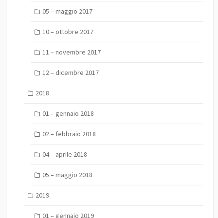
05 – maggio 2017
10 – ottobre 2017
11 – novembre 2017
12 – dicembre 2017
2018
01 – gennaio 2018
02 – febbraio 2018
04 – aprile 2018
05 – maggio 2018
2019
01 – gennaio 2019