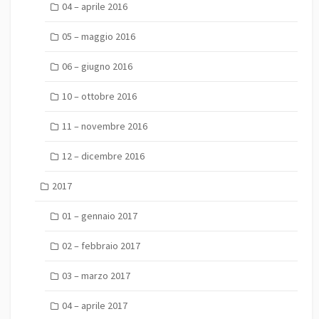
04 – aprile 2016
05 – maggio 2016
06 – giugno 2016
10 – ottobre 2016
11 – novembre 2016
12 – dicembre 2016
2017
01 – gennaio 2017
02 – febbraio 2017
03 – marzo 2017
04 – aprile 2017