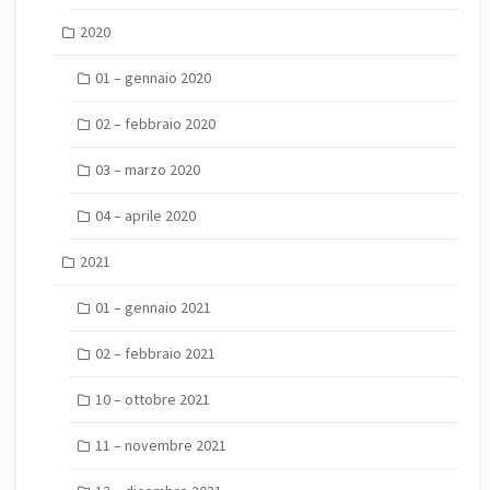
2020
01 – gennaio 2020
02 – febbraio 2020
03 – marzo 2020
04 – aprile 2020
2021
01 – gennaio 2021
02 – febbraio 2021
10 – ottobre 2021
11 – novembre 2021