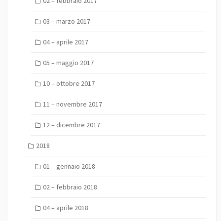
02 – febbraio 2017
03 – marzo 2017
04 – aprile 2017
05 – maggio 2017
10 – ottobre 2017
11 – novembre 2017
12 – dicembre 2017
2018
01 – gennaio 2018
02 – febbraio 2018
04 – aprile 2018