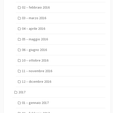
02 – febbraio 2016
03 – marzo 2016
04 – aprile 2016
05 – maggio 2016
06 – giugno 2016
10 – ottobre 2016
11 – novembre 2016
12 – dicembre 2016
2017
01 – gennaio 2017