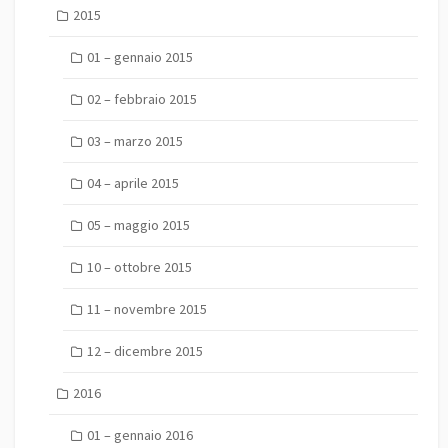
2015
01 – gennaio 2015
02 – febbraio 2015
03 – marzo 2015
04 – aprile 2015
05 – maggio 2015
10 – ottobre 2015
11 – novembre 2015
12 – dicembre 2015
2016
01 – gennaio 2016