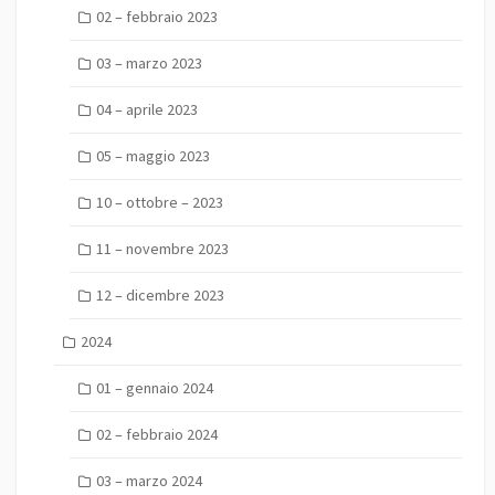
02 – febbraio 2023
03 – marzo 2023
04 – aprile 2023
05 – maggio 2023
10 – ottobre – 2023
11 – novembre 2023
12 – dicembre 2023
2024
01 – gennaio 2024
02 – febbraio 2024
03 – marzo 2024