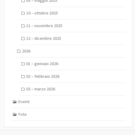
05 – maggio 2025
10 – ottobre 2025
11 – novembre 2025
12 – dicembre 2025
2026
01 – gennaio 2026
02 – febbraio 2026
03 – marzo 2026
Eventi
Foto