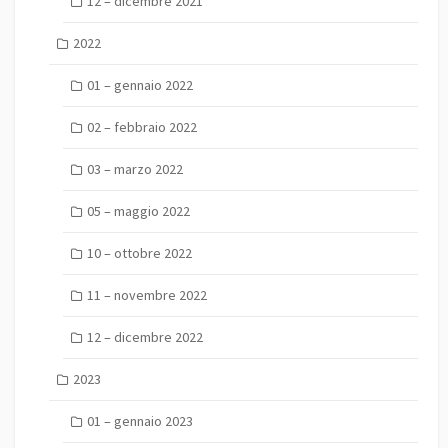
12 – dicembre 2021
2022
01 – gennaio 2022
02 – febbraio 2022
03 – marzo 2022
05 – maggio 2022
10 – ottobre 2022
11 – novembre 2022
12 – dicembre 2022
2023
01 – gennaio 2023