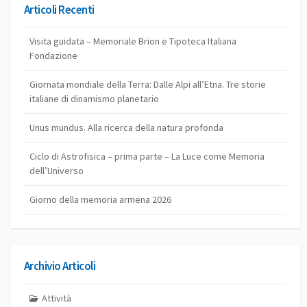
Articoli Recenti
Visita guidata – Memoriale Brion e Tipoteca Italiana
Fondazione
Giornata mondiale della Terra: Dalle Alpi all’Etna. Tre storie
italiane di dinamismo planetario
Unus mundus. Alla ricerca della natura profonda
Ciclo di Astrofisica – prima parte – La Luce come Memoria
dell’Universo
Giorno della memoria armena 2026
Archivio Articoli
Attività