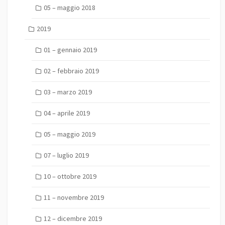
05 – maggio 2018
2019
01 – gennaio 2019
02 – febbraio 2019
03 – marzo 2019
04 – aprile 2019
05 – maggio 2019
07 – luglio 2019
10 – ottobre 2019
11 – novembre 2019
12 – dicembre 2019