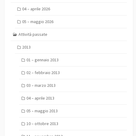
04 – aprile 2026
05 – maggio 2026
Attività passate
2013
01 – gennaio 2013
02 – febbraio 2013
03 – marzo 2013
04 – aprile 2013
05 – maggio 2013
10 – ottobre 2013