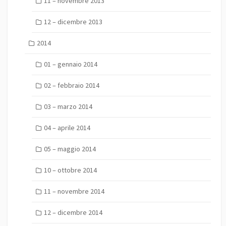
11 – novembre 2013
12 – dicembre 2013
2014
01 – gennaio 2014
02 – febbraio 2014
03 – marzo 2014
04 – aprile 2014
05 – maggio 2014
10 – ottobre 2014
11 – novembre 2014
12 – dicembre 2014