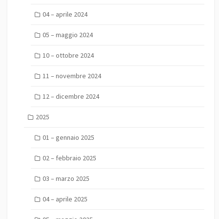
04 – aprile 2024
05 – maggio 2024
10 – ottobre 2024
11 – novembre 2024
12 – dicembre 2024
2025
01 – gennaio 2025
02 – febbraio 2025
03 – marzo 2025
04 – aprile 2025