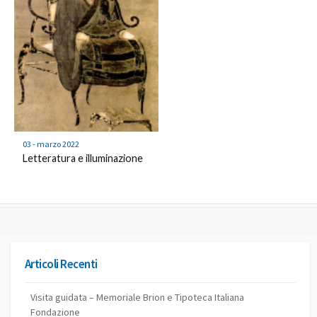
03 - marzo 2022
Letteratura e illuminazione
Articoli Recenti
Visita guidata – Memoriale Brion e Tipoteca Italiana
Fondazione