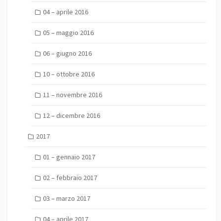
04 – aprile 2016
05 – maggio 2016
06 – giugno 2016
10 – ottobre 2016
11 – novembre 2016
12 – dicembre 2016
2017
01 – gennaio 2017
02 – febbraio 2017
03 – marzo 2017
04 – aprile 2017