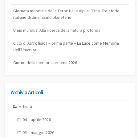
Giornata mondiale della Terra: Dalle Alpi all’Etna. Tre storie
italiane di dinamismo planetario
Unus mundus. Alla ricerca della natura profonda
Ciclo di Astrofisica – prima parte – La Luce come Memoria
dell’Universo
Giorno della memoria armena 2026
Archivio Articoli
Attività
04 – aprile 2026
05 – maggio 2026