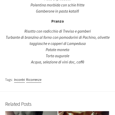
Polentina morbida con schie fritte
Gamberone in pasta kataifi
Pranzo
Risotto con radicchio di Treviso e gamberi
Turbante di branzino al forno con pomodorini di Pachino, olivette
taggiasche e capperi di Lampedusa
Patate moneta
Torta augurale
Acqua, selezione di vini doc, caffè
Tags:
Incontri
Ricorrenze
Related Posts