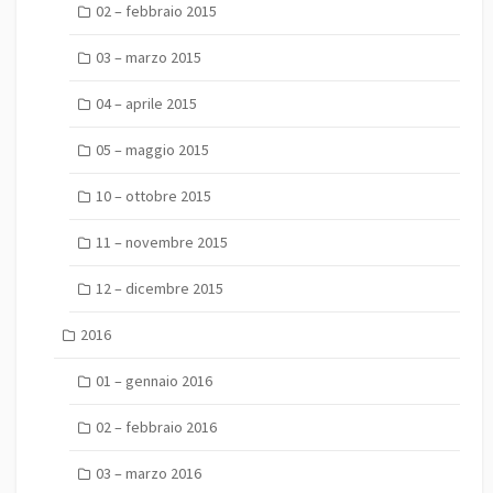
02 – febbraio 2015
03 – marzo 2015
04 – aprile 2015
05 – maggio 2015
10 – ottobre 2015
11 – novembre 2015
12 – dicembre 2015
2016
01 – gennaio 2016
02 – febbraio 2016
03 – marzo 2016