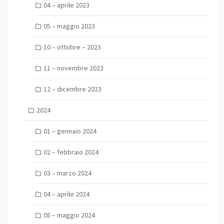
04 – aprile 2023
05 – maggio 2023
10 – ottobre – 2023
11 – novembre 2023
12 – dicembre 2023
2024
01 – gennaio 2024
02 – febbraio 2024
03 – marzo 2024
04 – aprile 2024
05 – maggio 2024