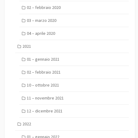
02 – febbraio 2020
03 – marzo 2020
04 – aprile 2020
2021
01 – gennaio 2021
02 – febbraio 2021
10 – ottobre 2021
11 – novembre 2021
12 – dicembre 2021
2022
01 – gennaio 2022