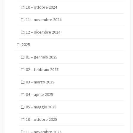
10 – ottobre 2024
11 – novembre 2024
12 – dicembre 2024
2025
01 – gennaio 2025
02 – febbraio 2025
03 – marzo 2025
04 – aprile 2025
05 – maggio 2025
10 – ottobre 2025
11 – novembre 2025