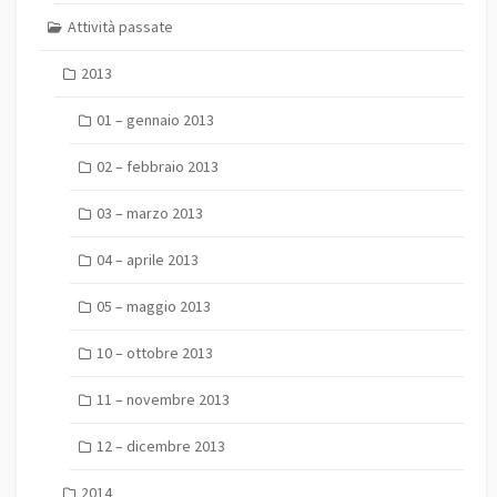
Attività passate
2013
01 – gennaio 2013
02 – febbraio 2013
03 – marzo 2013
04 – aprile 2013
05 – maggio 2013
10 – ottobre 2013
11 – novembre 2013
12 – dicembre 2013
2014