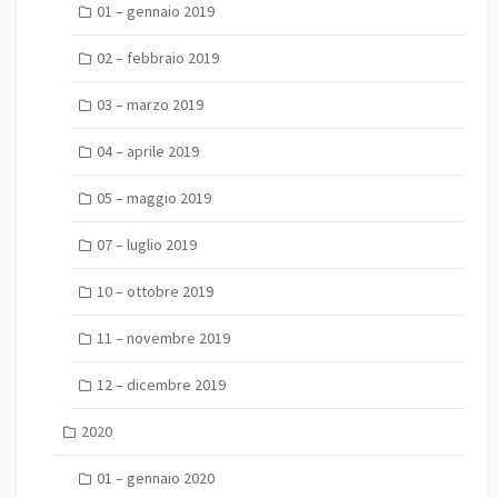
01 – gennaio 2019
02 – febbraio 2019
03 – marzo 2019
04 – aprile 2019
05 – maggio 2019
07 – luglio 2019
10 – ottobre 2019
11 – novembre 2019
12 – dicembre 2019
2020
01 – gennaio 2020