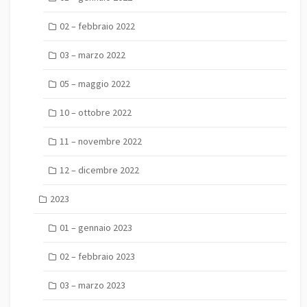
02 – febbraio 2022
03 – marzo 2022
05 – maggio 2022
10 – ottobre 2022
11 – novembre 2022
12 – dicembre 2022
2023
01 – gennaio 2023
02 – febbraio 2023
03 – marzo 2023