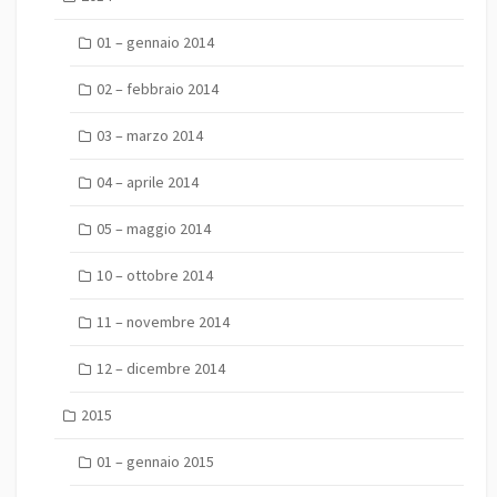
01 – gennaio 2014
02 – febbraio 2014
03 – marzo 2014
04 – aprile 2014
05 – maggio 2014
10 – ottobre 2014
11 – novembre 2014
12 – dicembre 2014
2015
01 – gennaio 2015