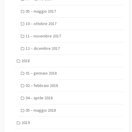
05 – maggio 2017
10 – ottobre 2017
11 – novembre 2017
12 – dicembre 2017
2018
01 – gennaio 2018
02 – febbraio 2018
04 – aprile 2018
05 – maggio 2018
2019