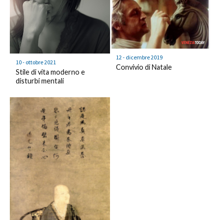
12 - dicembre 2019
10 - ottobre 2021
Convivio di Natale
Stile di vita moderno e
disturbi mentali