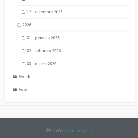
12 – dicembre 2025
2026
01 – gennaio 2026
02 – febbraio 2026
03 – marzo 2026
Eventi
Foto
©2026
Club di Venezia